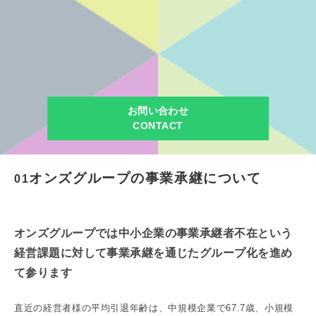
お問い合わせ
CONTACT
オンズグループの事業承継について
01
オンズグループでは
中小企業の事業承継者不在という
経営課題に対して
事業承継を通じたグループ化を進め
て参ります
直近の経営者様の平均引退年齢は、中規模企業で67.7歳、小規模